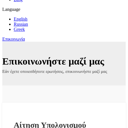
Language
English
Russian
Greek
Επικοινωνία
Επικοινωνήστε μαζί μας
Εάν έχετε οποιεσδήποτε ερωτήσεις, επικοινωνήστε μαζί μας
Αίτηση Υπολογισμού