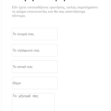
Εάν έχετε οποιεσδήποτε ερωτήσεις, απλώς συμπληρώστε
τη φόρμα επικοινωνίας και θα σας απαντήσουμε
σύντομα.