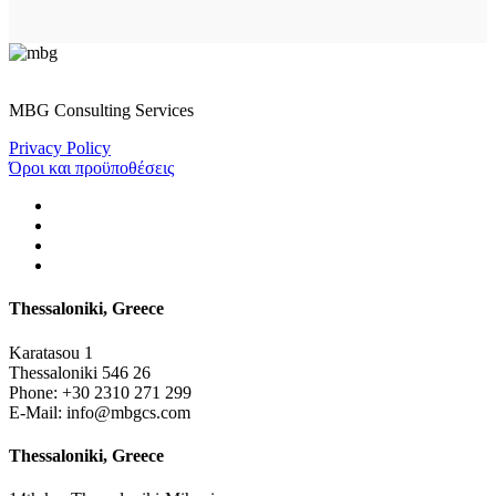
MBG Consulting Services
Privacy Policy
Όροι και προϋποθέσεις
Thessaloniki, Greece
Karatasou 1
Thessaloniki 546 26
Phone:
+30 2310 271 299
E-Mail:
info@mbgcs.com
Thessaloniki, Greece