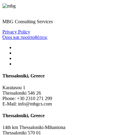
MBG Consulting Services
Privacy Policy
Όροι και προϋποθέσεις
Thessaloniki, Greece
Karatasou 1
Thessaloniki 546 26
Phone:
+30 2310 271 299
E-Mail:
info@mbgcs.com
Thessaloniki, Greece
14th km Thessaloniki-Mihaniona
Thessaloniki 570 01