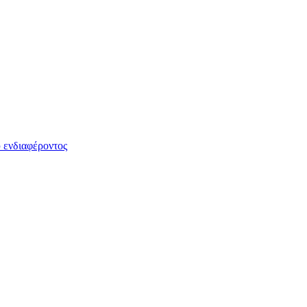
 ενδιαφέροντος