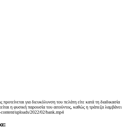
ς προτείνεται για διευκόλυνση του πελάτη είτε κατά τη διαδικασία
είται η φυσική παρουσία του αιτούντος, καθώς η τράπεζα λαμβάνει
p-content/uploads/2022/02/bank.mp4
α: