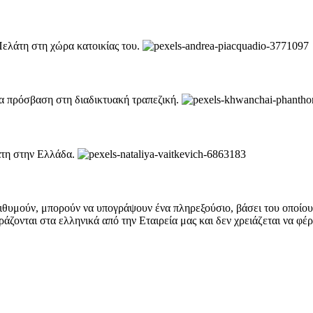
ελάτη στη χώρα κατοικίας του.
ια πρόσβαση στη διαδικτυακή τραπεζική.
τη στην Ελλάδα.
ιθυμούν, μπορούν να υπογράψουν ένα πληρεξούσιο, βάσει του οποίου ε
ονται στα ελληνικά από την Εταιρεία μας και δεν χρειάζεται να φέρ