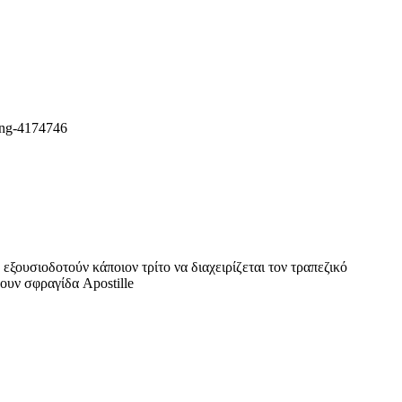
ξουσιοδοτούν κάποιον τρίτο να διαχειρίζεται τον τραπεζικό
ουν σφραγίδα Apostille