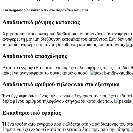
Για πληροφορίες κάντε κλικ στα παρακάτω κουμπιά
Αποδεικτικό μόνιμης κατοικίας
Χρησιμοποιείται εσωτερικό διαβατήριο, όπου ισχύει, εάν αναφέρει τ
αναφέρει τη μόνιμη διεύθυνση κατοικίας του αιτούντος. Εάν δεν υπ
το οποίο αναφέρει τη μόνιμη διεύθυνση κατοικίας του αιτούντος.
Αποδεικτικό απασχόλησης
Αυτό το έγγραφο θα πρέπει να παρέχει πληροφορίες όπως – τη διεύθυ
αρκεί να αναγράφεται το συγκεκριμένο ποσό.
Απόδεικτικό αριθμού τηλεφώνου στο εξωτερικό
Ένα έγγραφο όπως ένας τηλεφωνικός λογαριασμός που έχει εκδοθεί σ
δηλωμένου αριθμού τηλεφώνου στην χώρα κατοικίας του.
Εκκαθαριστικό εφορίας
Ή ένα ισοδύναμο έγγραφο που εκδίδεται στη χώρα διαμονής του αιτ
έπρεπε να έχει εκδοθεί κατά το τελευταίο έτος πριν από την αίτηση.