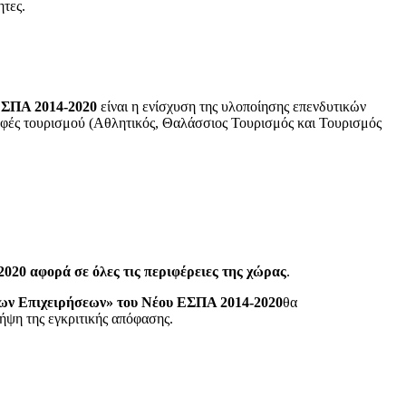
τες.
ΕΣΠΑ 2014-2020
είναι η ενίσχυση της υλοποίησης επενδυτικών
μορφές τουρισμού (Αθλητικός, Θαλάσσιος Τουρισμός και Τουρισμός
-2020
αφορά σε όλες τις περιφέρειες της χώρας
.
ίων Επιχειρήσεων» του Νέου ΕΣΠΑ 2014-2020
θα
ήψη της εγκριτικής απόφασης.