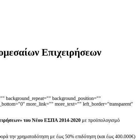
ρομεσαίων Επιχειρήσεων
="" background_repeat="" background_position=""
bottom="0" more_link="" more_text="" left_border="transparent"
χειρήσεων» του Νέου ΕΣΠΑ 2014-2020
με προϋπολογισμό
ρά την χρηματοδότηση με έως 50% επιδότηση (και έως 400.000€)