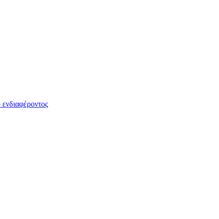
 ενδιαφέροντος