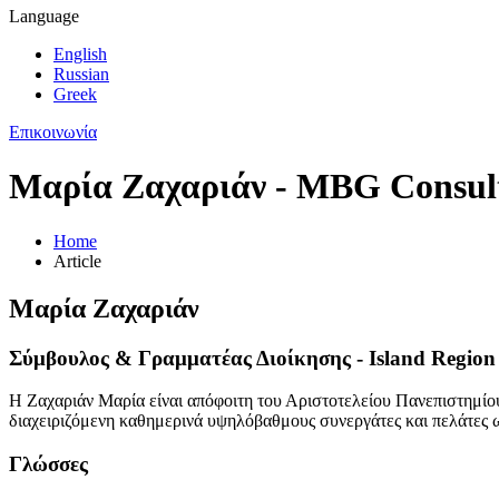
Language
English
Russian
Greek
Επικοινωνία
Μαρία Ζαχαριάν - MBG Consult
Home
Article
Μαρία Ζαχαριάν
Σύμβουλος & Γραμματέας Διοίκησης - Island Region
Η Ζαχαριάν Μαρία είναι απόφοιτη του Αριστοτελείου Πανεπιστημίου
διαχειριζόμενη καθημερινά υψηλόβαθμους συνεργάτες και πελάτες ω
Γλώσσες