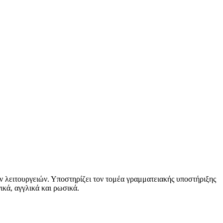
ν λειτουργειών. Υποστηρίζει τον τομέα γραμματειακής υποστήριξης
κά, αγγλικά και ρωσικά.