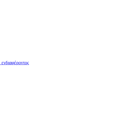
 ενδιαφέροντος