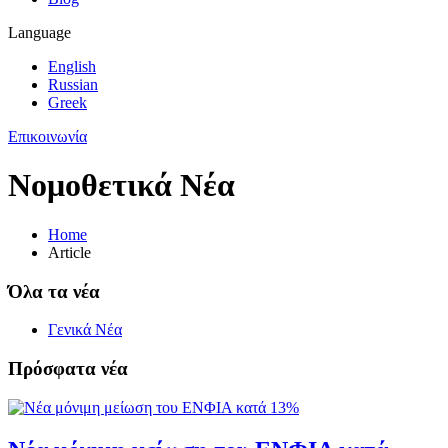
Language
English
Russian
Greek
Επικοινωνία
Νομοθετικά Νέα
Home
Article
Όλα τα νέα
Γενικά Νέα
Πρόσφατα νέα