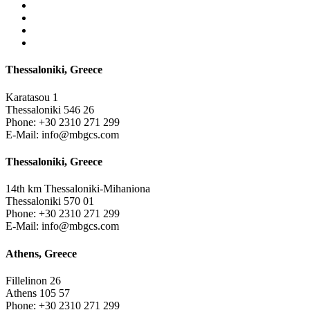
Thessaloniki, Greece
Karatasou 1
Thessaloniki 546 26
Phone:
+30 2310 271 299
E-Mail:
info@mbgcs.com
Thessaloniki, Greece
14th km Thessaloniki-Mihaniona
Thessaloniki 570 01
Phone:
+30 2310 271 299
E-Mail:
info@mbgcs.com
Athens, Greece
Fillelinon 26
Athens 105 57
Phone:
+30 2310 271 299