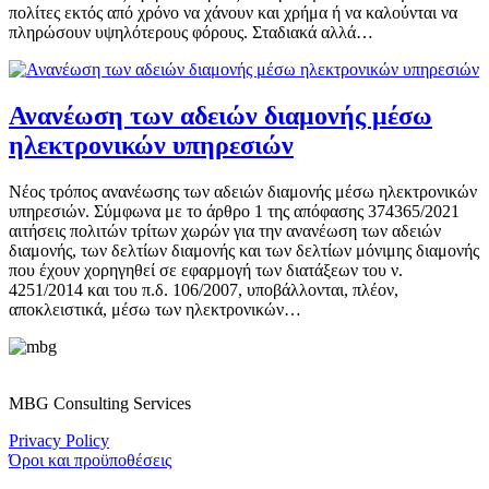
πολίτες εκτός από χρόνο να χάνουν και χρήμα ή να καλούνται να
πληρώσουν υψηλότερους φόρους. Σταδιακά αλλά…
Ανανέωση των αδειών διαμονής μέσω
ηλεκτρονικών υπηρεσιών
Νέος τρόπος ανανέωσης των αδειών διαμονής μέσω ηλεκτρονικών
υπηρεσιών. Σύμφωνα με το άρθρο 1 της απόφασης 374365/2021
αιτήσεις πολιτών τρίτων χωρών για την ανανέωση των αδειών
διαμονής, των δελτίων διαμονής και των δελτίων μόνιμης διαμονής
που έχουν χορηγηθεί σε εφαρμογή των διατάξεων του ν.
4251/2014 και του π.δ. 106/2007, υποβάλλονται, πλέον,
αποκλειστικά, μέσω των ηλεκτρονικών…
MBG Consulting Services
Privacy Policy
Όροι και προϋποθέσεις