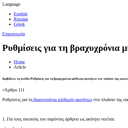
Language
English
Russian
Greek
Επικοινωνία
Ρυθμίσεις για τη βραχυχρόνια 
Home
Article
Διαβάζετε τη σελίδα Ρυθμίσεις για τη βραχυχρόνια μίσθωση ακινήτων στο πλαίσιο της οικο
«Άρθρο 111
Ρυθμίσεις για τη
βραχυχρόνια μίσθωση ακινήτων
στο πλαίσιο της ο
1. Για τους σκοπούς του παρόντος άρθρου ως ακίνητο νοείται: