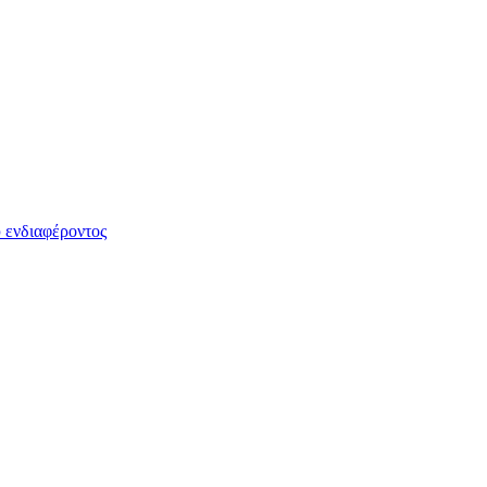
 ενδιαφέροντος