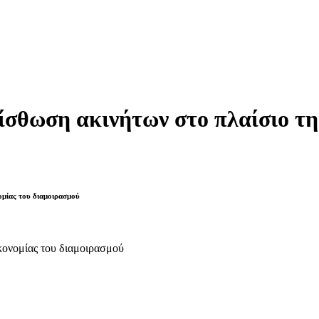
μίσθωση ακινήτων στο πλαίσιο τη
νομίας του διαμοιρασμού
ικονομίας του διαμοιρασμού