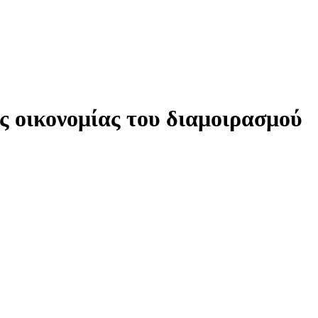
ς οικονομίας του διαμοιρασμού