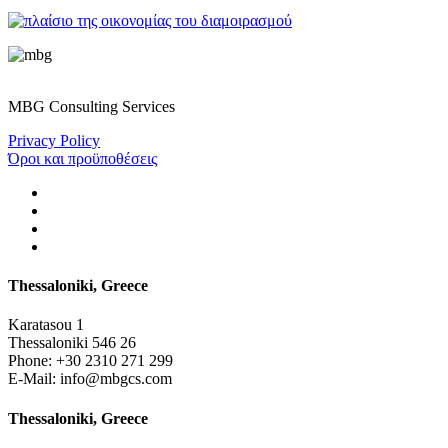
MBG Consulting Services
Privacy Policy
Όροι και προϋποθέσεις
Thessaloniki, Greece
Karatasou 1
Thessaloniki 546 26
Phone:
+30 2310 271 299
E-Mail:
info@mbgcs.com
Thessaloniki, Greece