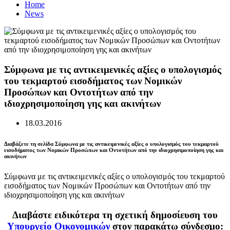
Home
News
Σύμφωνα με τις αντικειμενικές αξίες ο υπολογισμός
του τεκμαρτού εισοδήματος των Νομικών
Προσώπων και Οντοτήτων από την
ιδιοχρησιμοποίηση γης και ακινήτων
18.03.2016
Διαβάζετε τη σελίδα Σύμφωνα με τις αντικειμενικές αξίες ο υπολογισμός του τεκμαρτού
εισοδήματος των Νομικών Προσώπων και Οντοτήτων από την ιδιοχρησιμοποίηση γης και
ακινήτων
Σύμφωνα με τις αντικειμενικές αξίες ο υπολογισμός του τεκμαρτού
εισοδήματος των Νομικών Προσώπων και Οντοτήτων από την
ιδιοχρησιμοποίηση γης και ακινήτων
Διαβάστε ειδικότερα τη σχετική δημοσίευση του
Υπουργείο Οικονομικών
στον παρακάτω σύνδεσμο: