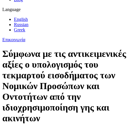
Language
English
Russian
Greek
Επικοινωνία
Σύμφωνα με τις αντικειμενικές
αξίες ο υπολογισμός του
τεκμαρτού εισοδήματος των
Νομικών Προσώπων και
Οντοτήτων από την
ιδιοχρησιμοποίηση γης και
ακινήτων