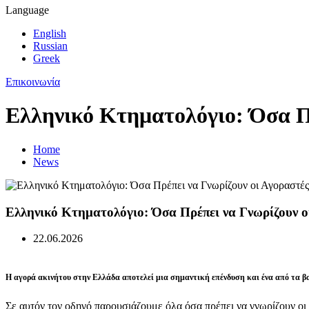
Language
English
Russian
Greek
Επικοινωνία
Ελληνικό Κτηματολόγιο: Όσα Π
Home
News
Ελληνικό Κτηματολόγιο: Όσα Πρέπει να Γνωρίζουν ο
22.06.2026
Η αγορά ακινήτου στην Ελλάδα αποτελεί μια σημαντική επένδυση και ένα από τα βα
Σε αυτόν τον οδηγό παρουσιάζουμε όλα όσα πρέπει να γνωρίζουν οι