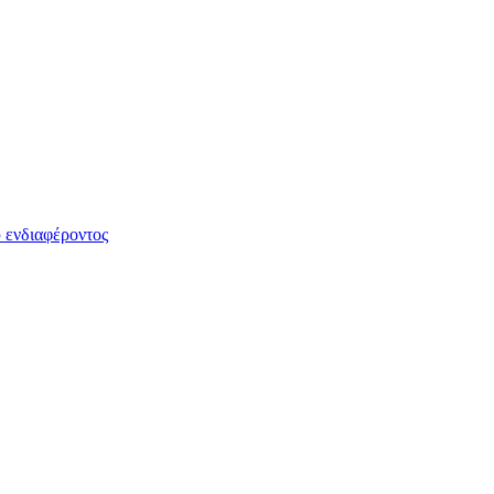
 ενδιαφέροντος