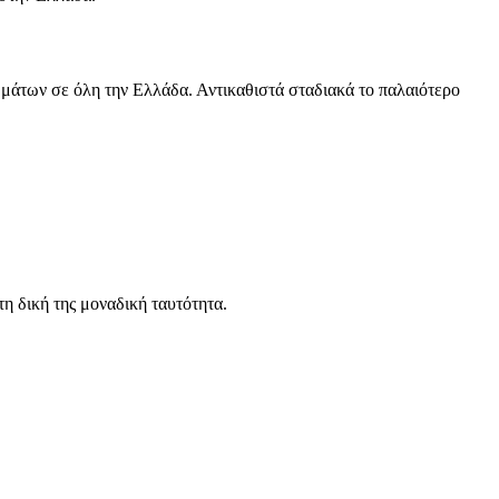
ωμάτων σε όλη την Ελλάδα. Αντικαθιστά σταδιακά το παλαιότερο
 τη δική της μοναδική ταυτότητα.