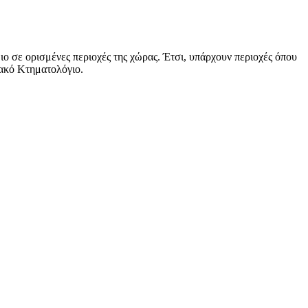
ο σε ορισμένες περιοχές της χώρας. Έτσι, υπάρχουν περιοχές όπου
ιακό Κτηματολόγιο.