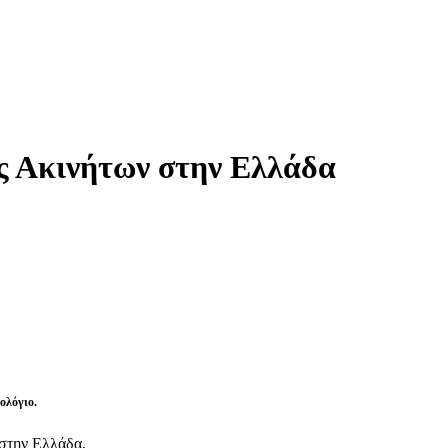
ς Ακινήτων στην Ελλάδα
ολόγιο
.
 στην Ελλάδα.