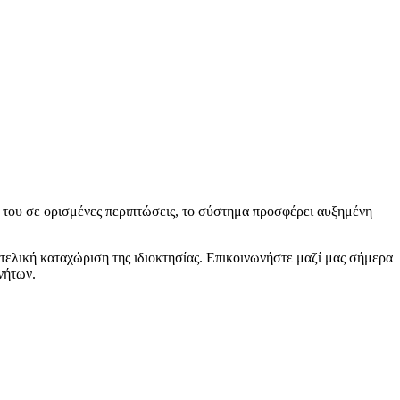
 του σε ορισμένες περιπτώσεις, το σύστημα προσφέρει αυξημένη
τελική καταχώριση της ιδιοκτησίας. Επικοινωνήστε μαζί μας σήμερα
νήτων.