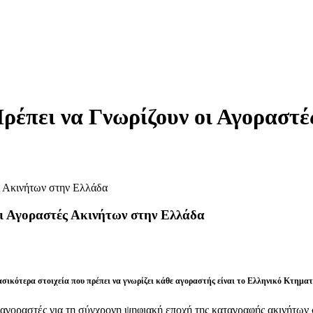
ρέπει να Γνωρίζουν οι Αγοραστέ
ι Αγοραστές Ακινήτων στην Ελλάδα
σικότερα στοιχεία που πρέπει να γνωρίζει κάθε αγοραστής είναι το
Ελληνικό Κτηματ
 αγοραστές για τη σύγχρονη ψηφιακή εποχή της καταγραφής ακινήτων