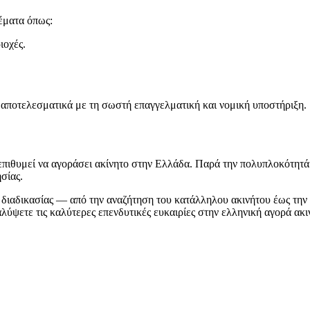
θέματα όπως:
ιοχές.
 αποτελεσματικά με τη σωστή επαγγελματική και νομική υποστήριξη.
επιθυμεί να αγοράσει ακίνητο στην Ελλάδα. Παρά την πολυπλοκότητά
σίας.
ς διαδικασίας — από την αναζήτηση του κατάλληλου ακινήτου έως την 
ύψετε τις καλύτερες επενδυτικές ευκαιρίες στην ελληνική αγορά ακι