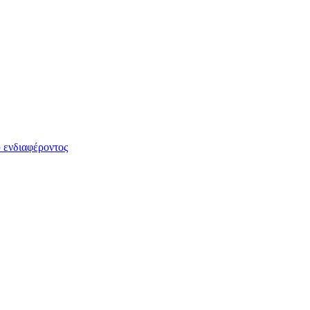
 ενδιαφέροντος