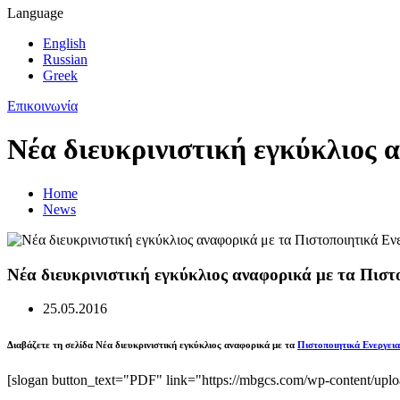
Language
English
Russian
Greek
Επικοινωνία
Νέα διευκρινιστική εγκύκλιος 
Home
News
Νέα διευκρινιστική εγκύκλιος αναφορικά με τα Πισ
25.05.2016
Διαβάζετε τη σελίδα Νέα διευκρινιστική εγκύκλιος αναφορικά με τα
Πιστοποιητικά Ενεργει
[slogan button_text="PDF" link="https://mbgcs.com/wp-content/upl