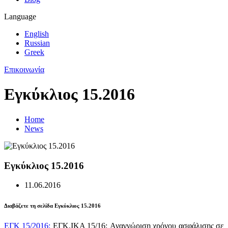
Language
English
Russian
Greek
Επικοινωνία
Εγκύκλιος 15.2016
Home
News
Εγκύκλιος 15.2016
11.06.2016
Διαβάζετε τη σελίδα Εγκύκλιος 15.2016
ΕΓΚ 15/2016
:
ΕΓΚ.ΙΚΑ 15/16:
Αναγνώριση χρόνου ασφάλισης σε