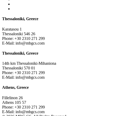
Thessaloniki, Greece
Karatasou 1
Thessaloniki 546 26
Phone:
+30 2310 271 299
E-Mail:
info@mbgcs.com
Thessaloniki, Greece
14th km Thessaloniki-Mihaniona
Thessaloniki 570 01
Phone:
+30 2310 271 299
E-Mail:
info@mbgcs.com
Athens, Greece
Fillelinon 26
Athens 105 57
Phone:
+30 2310 271 299
E-Mail:
info@mbgcs.com