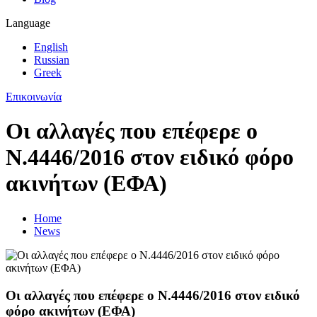
Language
English
Russian
Greek
Επικοινωνία
Οι αλλαγές που επέφερε ο
Ν.4446/2016 στον ειδικό φόρο
ακινήτων (ΕΦΑ)
Home
News
Οι αλλαγές που επέφερε ο Ν.4446/2016 στον ειδικό
φόρο ακινήτων (ΕΦΑ)