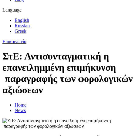
Language
English
Russian
Greek
Επικοινωνία
ΣτΕ: Αντισυνταγματική η
επανειλημμένη επιμήκυνση
παραγραφής των φορολογικών
αξιώσεων
Home
News