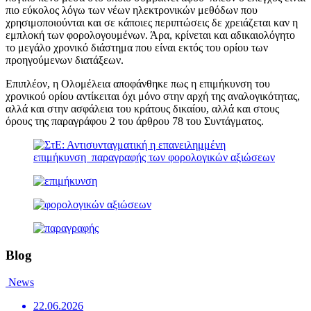
πιο εύκολος λόγω των νέων ηλεκτρονικών μεθόδων που
χρησιμοποιούνται και σε κάποιες περιπτώσεις δε χρειάζεται καν η
εμπλοκή των φορολογουμένων. Άρα, κρίνεται και αδικαιολόγητο
το μεγάλο χρονικό διάστημα που είναι εκτός του ορίου των
προηγούμενων διατάξεων.
Επιπλέον, η Ολομέλεια αποφάνθηκε πως η επιμήκυνση του
χρονικού ορίου αντίκειται όχι μόνο στην αρχή της αναλογικότητας,
αλλά και στην ασφάλεια του κράτους δικαίου, αλλά και στους
όρους της παραγράφου 2 του άρθρου 78 του Συντάγματος.
Blog
News
22.06.2026