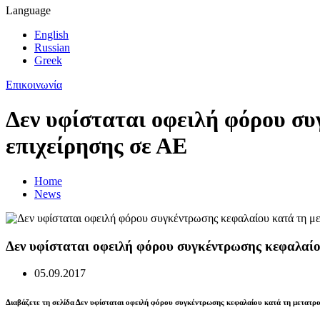
Language
English
Russian
Greek
Επικοινωνία
Δεν υφίσταται οφειλή φόρου σ
επιχείρησης σε ΑΕ
Home
News
Δεν υφίσταται οφειλή φόρου συγκέντρωσης κεφαλαίο
05.09.2017
Διαβάζετε τη σελίδα Δεν υφίσταται οφειλή φόρου συγκέντρωσης κεφαλαίου κατά τη μετατρο