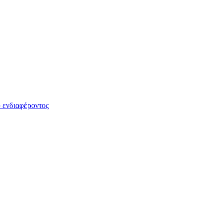
 ενδιαφέροντος