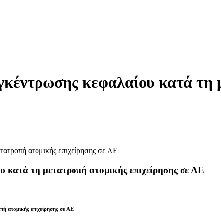
υγκέντρωσης κεφαλαίου κατά τη 
υ κατά τη μετατροπή ατομικής επιχείρησης σε ΑΕ
πή ατομικής επιχείρησης σε ΑΕ