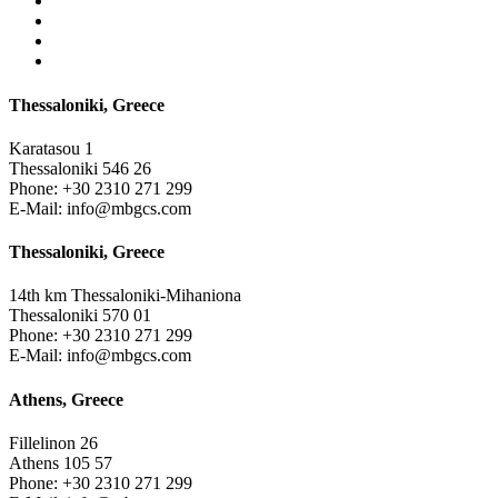
Thessaloniki, Greece
Karatasou 1
Thessaloniki 546 26
Phone:
+30 2310 271 299
E-Mail:
info@mbgcs.com
Thessaloniki, Greece
14th km Thessaloniki-Mihaniona
Thessaloniki 570 01
Phone:
+30 2310 271 299
E-Mail:
info@mbgcs.com
Athens, Greece
Fillelinon 26
Athens 105 57
Phone:
+30 2310 271 299