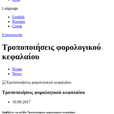
Language
English
Russian
Greek
Επικοινωνία
Τροποποιήσεις φορολογικού
κεφαλαίου
Home
News
Τροποποιήσεις φορολογικού κεφαλαίου
19.09.2017
Διαβάζετε τη σελίδα Τροποποιήσεις φορολογικού κεφαλαίου