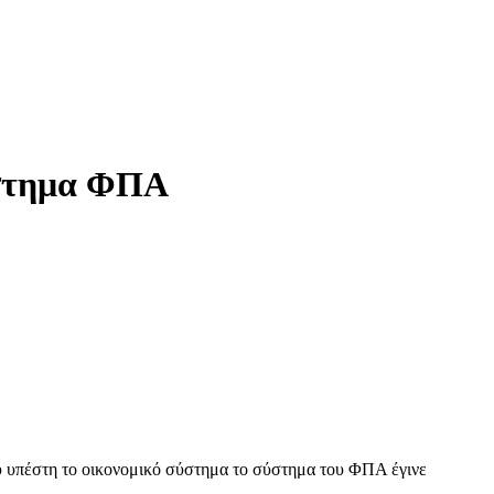
ύστημα ΦΠΑ
υ υπέστη το οικονομικό σύστημα το σύστημα του ΦΠΑ έγινε