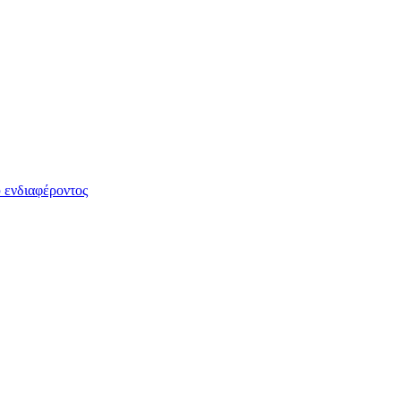
 ενδιαφέροντος