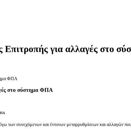
ς Επιτροπής για αλλαγές στο σ
αγές στο σύστημα ΦΠΑ
 ΦΠΑ
. Λόγω των συνεχόμενων και έντονων μεταρρυθμίσεων και αλλαγών πο