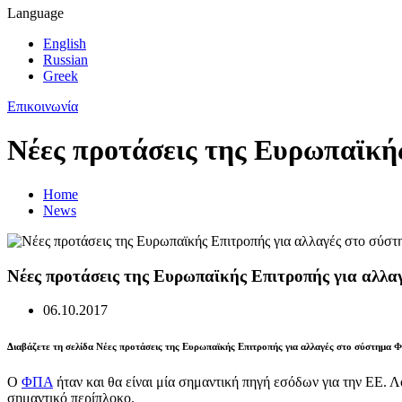
Language
English
Russian
Greek
Επικοινωνία
Νέες προτάσεις της Ευρωπαϊκή
Home
News
Νέες προτάσεις της Ευρωπαϊκής Επιτροπής για αλλ
06.10.2017
Διαβάζετε τη σελίδα Νέες προτάσεις της Ευρωπαϊκής Επιτροπής για αλλαγές στο σύστημα
Ο
ΦΠΑ
ήταν και θα είναι μία σημαντική πηγή εσόδων για την ΕΕ
σημαντικό περίπλοκο.