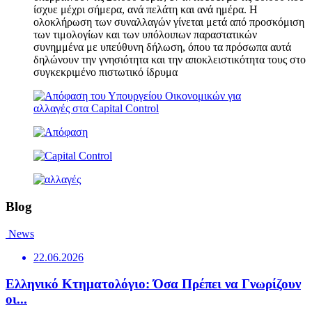
ίσχυε μέχρι σήμερα, ανά πελάτη και ανά ημέρα. Η
ολοκλήρωση των συναλλαγών γίνεται μετά από προσκόμιση
των τιμολογίων και των υπόλοιπων παραστατικών
συνημμένα με υπεύθυνη δήλωση, όπου τα πρόσωπα αυτά
δηλώνουν την γνησιότητα και την αποκλειστικότητα τους στο
συγκεκριμένο πιστωτικό ίδρυμα
Blog
News
22.06.2026
Ελληνικό Κτηματολόγιο: Όσα Πρέπει να Γνωρίζουν
οι...