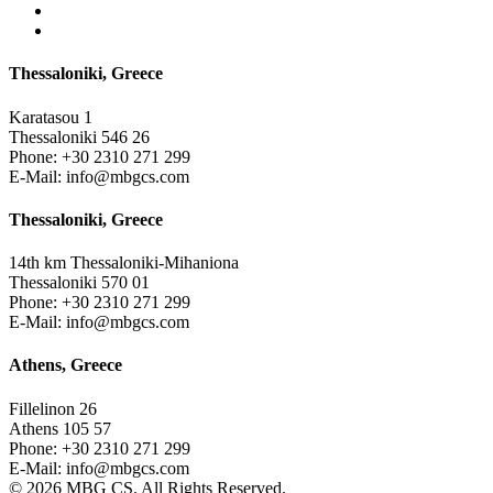
Thessaloniki, Greece
Karatasou 1
Thessaloniki 546 26
Phone:
+30 2310 271 299
E-Mail:
info@mbgcs.com
Thessaloniki, Greece
14th km Thessaloniki-Mihaniona
Thessaloniki 570 01
Phone:
+30 2310 271 299
E-Mail:
info@mbgcs.com
Athens, Greece
Fillelinon 26
Athens 105 57
Phone:
+30 2310 271 299
E-Mail:
info@mbgcs.com
© 2026 MBG CS. All Rights Reserved.