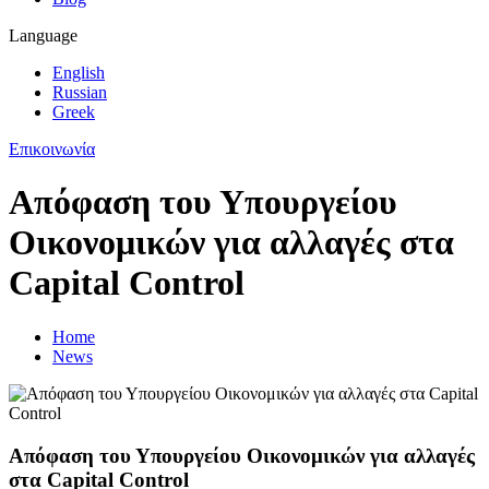
Language
English
Russian
Greek
Επικοινωνία
Απόφαση του Υπουργείου
Οικονομικών για αλλαγές στα
Capital Control
Home
News
Απόφαση του Υπουργείου Οικονομικών για αλλαγές
στα Capital Control