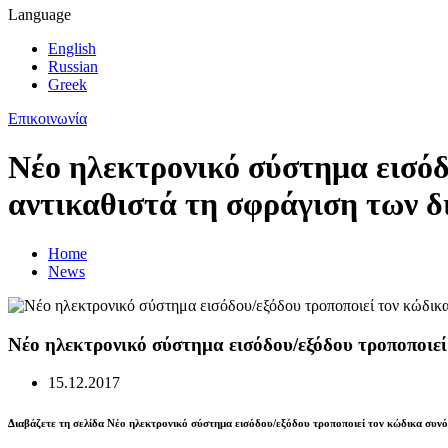
Language
English
Russian
Greek
Επικοινωνία
Νέο ηλεκτρονικό σύστημα εισόδ
αντικαθιστά τη σφράγιση των 
Home
News
Νέο ηλεκτρονικό σύστημα εισόδου/εξόδου τροποποιεί
15.12.2017
Διαβάζετε τη σελίδα Νέο ηλεκτρονικό σύστημα εισόδου/εξόδου τροποποιεί τον κώδικα συνό