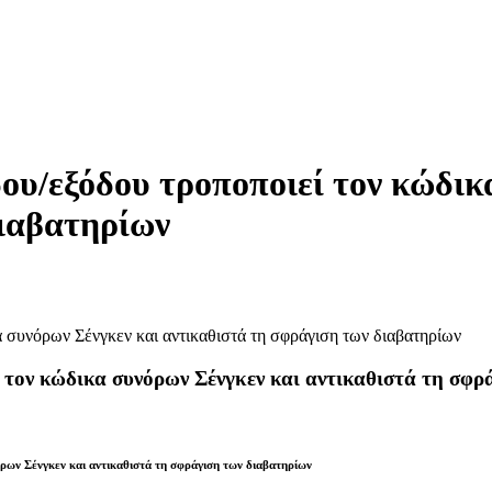
ου/εξόδου τροποποιεί τον κώδικ
διαβατηρίων
 τον κώδικα συνόρων Σένγκεν και αντικαθιστά τη σφρ
ρων Σένγκεν και αντικαθιστά τη σφράγιση των διαβατηρίων