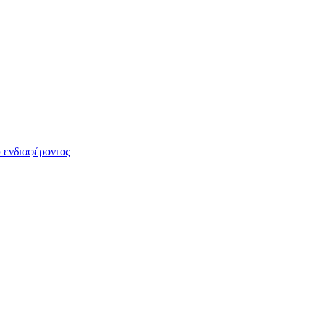
 ενδιαφέροντος