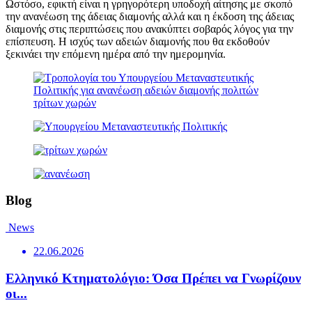
Ωστόσο, εφικτή είναι η γρηγορότερη υποδοχή αίτησης με σκοπό
την ανανέωση της άδειας διαμονής αλλά και η έκδοση της άδειας
διαμονής στις περιπτώσεις που ανακύπτει σοβαρός λόγος για την
επίσπευση. Η ισχύς των αδειών διαμονής που θα εκδοθούν
ξεκινάει την επόμενη ημέρα από την ημερομηνία.
Blog
News
22.06.2026
Ελληνικό Κτηματολόγιο: Όσα Πρέπει να Γνωρίζουν
οι...