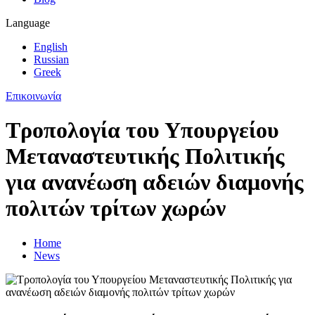
Language
English
Russian
Greek
Επικοινωνία
Τροπολογία του Υπουργείου
Μεταναστευτικής Πολιτικής
για ανανέωση αδειών διαμονής
πολιτών τρίτων χωρών
Home
News