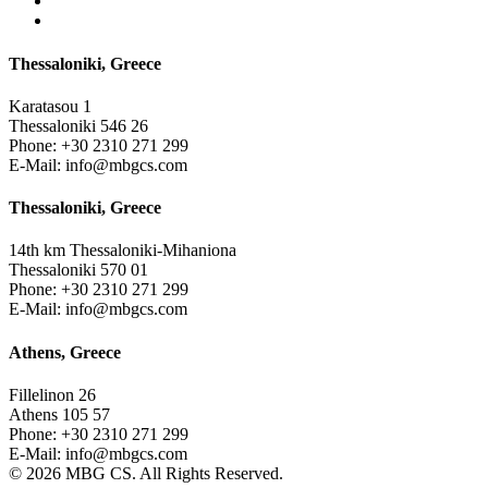
Thessaloniki, Greece
Karatasou 1
Thessaloniki 546 26
Phone:
+30 2310 271 299
E-Mail:
info@mbgcs.com
Thessaloniki, Greece
14th km Thessaloniki-Mihaniona
Thessaloniki 570 01
Phone:
+30 2310 271 299
E-Mail:
info@mbgcs.com
Athens, Greece
Fillelinon 26
Athens 105 57
Phone:
+30 2310 271 299
E-Mail:
info@mbgcs.com
© 2026 MBG CS. All Rights Reserved.