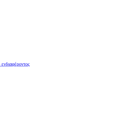
 ενδιαφέροντος