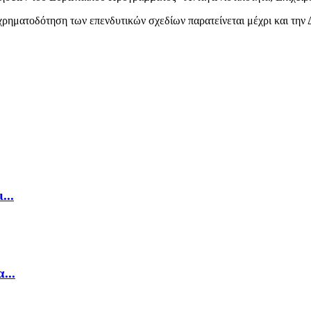
χρηματοδότηση των επενδυτικών σχεδίων παρατείνεται μέχρι και την 
...
...