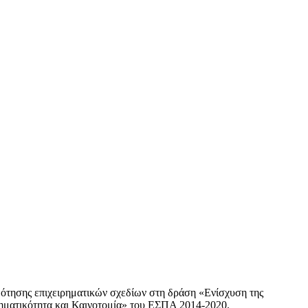
ότησης επιχειρηματικών σχεδίων στη δράση «Ενίσχυση της
ηματικότητα και Καινοτομία» του ΕΣΠΑ 2014-2020.