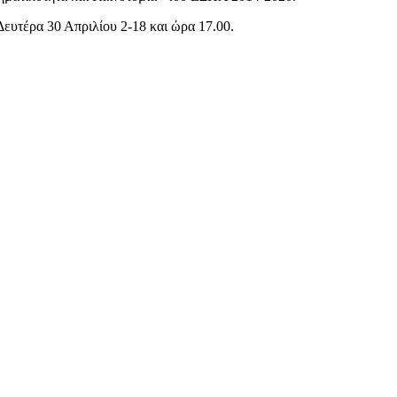
Δευτέρα 30 Απριλίου 2-18 και ώρα 17.00.