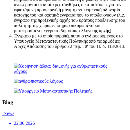
αναφέρονται οι ιδιαίτερες συνθήκες ή καταστάσεις για την
υφιστάμενη προσωρινή ή μόνιμη αντικειμενική αδυναμία
κατοχής του και σχετικά έγγραφα που το αποδεικνύουν (λ.χ.
έγγραφο της προξενικής αρχής του κράτους προέλευσης του
πολίτη τρίτης χώρας επίσημα επικυρωμένο και
μεταφρασμένο, έγγραφο δημόσιας ελληνικής αρχής).
Έγγραφο με το οποίο παραπέμπεται ο ενδιαφερόμενος στο
Υπουργείο Μεταναστευτικής Πολιτικής από τις αρμόδιες
Αρχές Απόφασης του άρθρου 2 περ. ι θ' του Π. δ. 113/2013.
Blog
News
22.06.2026