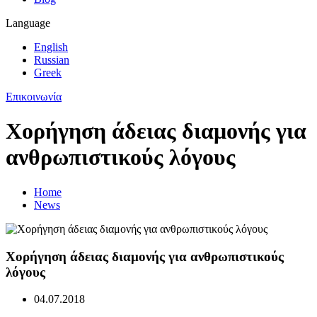
Language
English
Russian
Greek
Επικοινωνία
Χορήγηση άδειας διαμονής για
ανθρωπιστικούς λόγους
Home
News
Χορήγηση άδειας διαμονής για ανθρωπιστικούς
λόγους
04.07.2018