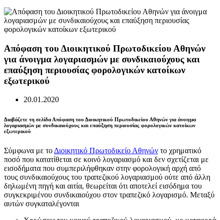
Απόφαση του Διοικητικού Πρωτοδικείου Αθηνών
για άνοιγμα λογαριασμών με συνδικαιούχους και
επαύξηση περιουσίας φορολογικών κατοίκων
εξωτερικού
20.01.2020
Διαβάζετε τη σελίδα Απόφαση του Διοικητικού Πρωτοδικείου Αθηνών για άνοιγμα
λογαριασμών με συνδικαιούχους και επαύξηση περιουσίας φορολογικών κατοίκων
εξωτερικού
Σύμφωνα με το
Διοικητικό Πρωτοδικείο Αθηνών
το χρηματικό
ποσό που κατατίθεται σε κοινό λογαριασμό και δεν σχετίζεται με
εισοδήματα που συμπεριλήφθηκαν στην φορολογική αρχή από
τους συνδικαιούχους του τραπεζικού λογαριασμού ούτε από άλλη
δηλωμένη πηγή και αιτία, θεωρείται ότι αποτελεί εισόδημα του
συγκεκριμένου συνδικαιούχου στον τραπεζικό λογαρισμό. Μεταξύ
αυτών συγκαταλέγονται