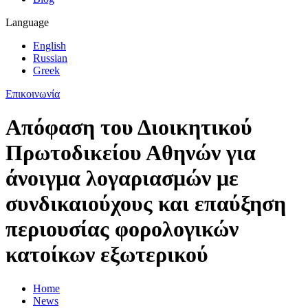
Language
English
Russian
Greek
Επικοινωνία
Απόφαση του Διοικητικού
Πρωτοδικείου Αθηνών για
άνοιγμα λογαριασμών με
συνδικαιούχους και επαύξηση
περιουσίας φορολογικών
κατοίκων εξωτερικού
Home
News