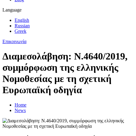
Language
English
Russian
Greek
Επικοινωνία
Διαμεσολάβηση: Ν.4640/2019,
συμμόρφωση της ελληνικής
Νομοθεσίας με τη σχετική
Ευρωπαϊκή οδηγία
Home
News