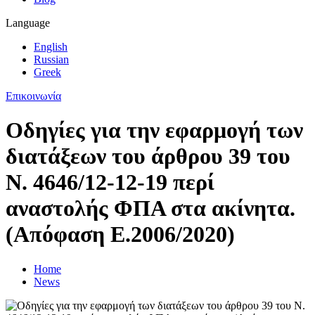
Language
English
Russian
Greek
Επικοινωνία
Οδηγίες για την εφαρμογή των
διατάξεων του άρθρου 39 του
Ν. 4646/12-12-19 περί
αναστολής ΦΠΑ στα ακίνητα.
(Απόφαση Ε.2006/2020)
Home
News