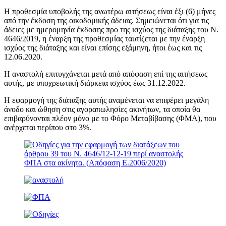
Η προθεσμία υποβολής της ανωτέρω αιτήσεως είναι έξι (6) μήνες
από την έκδοση της οικοδομικής άδειας. Σημειώνεται ότι για τις
άδειες με ημερομηνία έκδοσης προ της ισχύος της διάταξης του Ν.
4646/2019, η έναρξη της προθεσμίας ταυτίζεται με την έναρξη
ισχύος της διάταξης και είναι επίσης εξάμηνη, ήτοι έως και τις
12.06.2020.
Η αναστολή επιτυγχάνεται μετά από απόφαση επί της αιτήσεως
αυτής, με υποχρεωτική διάρκεια ισχύος έως 31.12.2022.
Η εφαρμογή της διάταξης αυτής αναμένεται να επιφέρει μεγάλη
άνοδο και ώθηση στις αγοραπωλησίες ακινήτων, τα οποία θα
επιβαρύνονται πλέον μόνο με το Φόρο Μεταβίβασης (ΦΜΑ), που
ανέρχεται περίπου στο 3%.