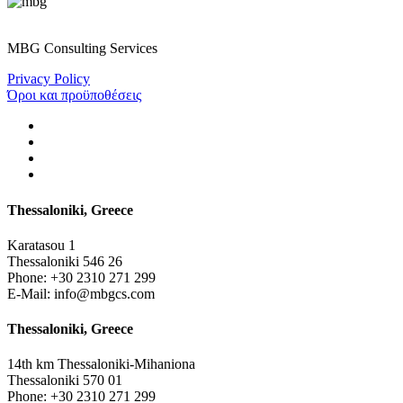
MBG Consulting Services
Privacy Policy
Όροι και προϋποθέσεις
Thessaloniki, Greece
Karatasou 1
Thessaloniki 546 26
Phone:
+30 2310 271 299
E-Mail:
info@mbgcs.com
Thessaloniki, Greece
14th km Thessaloniki-Mihaniona
Thessaloniki 570 01
Phone:
+30 2310 271 299