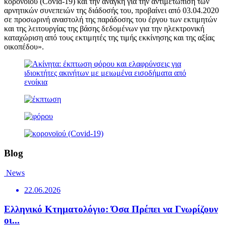
κορονοϊού (Covid-19) και την ανάγκη για την αντιμετώπιση των
αρνητικών συνεπειών της διάδοσής του, προβαίνει από 03.04.2020
σε προσωρινή αναστολή της παράδοσης του έργου των εκτιμητών
και της λειτουργίας της βάσης δεδομένων για την ηλεκτρονική
καταχώριση από τους εκτιμητές της τιμής εκκίνησης και της αξίας
οικοπέδου».
Blog
News
22.06.2026
Ελληνικό Κτηματολόγιο: Όσα Πρέπει να Γνωρίζουν
οι...