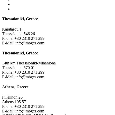
Thessaloniki, Greece
Karatasou 1
Thessaloniki 546 26
Phone:
+30 2310 271 299
E-Mail:
info@mbgcs.com
Thessaloniki, Greece
14th km Thessaloniki-Mihaniona
Thessaloniki 570 01
Phone:
+30 2310 271 299
E-Mail:
info@mbgcs.com
Athens, Greece
Fillelinon 26
Athens 105 57
Phone:
+30 2310 271 299
E-Mail:
info@mbgcs.com