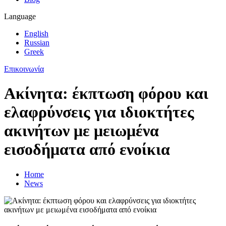
Language
English
Russian
Greek
Επικοινωνία
Ακίνητα: έκπτωση φόρου και
ελαφρύνσεις για ιδιοκτήτες
ακινήτων με μειωμένα
εισοδήματα από ενοίκια
Home
News