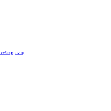
 ενδιαφέροντος