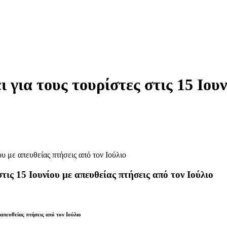
ι για τους τουρίστες στις 15 Ιου
τις 15 Ιουνίου με απευθείας πτήσεις από τον Ιούλιο
 απευθείας πτήσεις από τον Ιούλιο