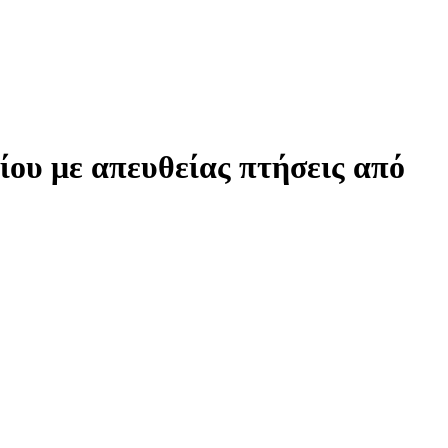
νίου με απευθείας πτήσεις από