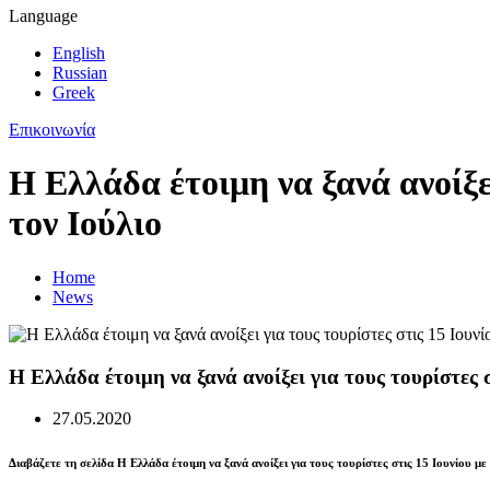
Language
English
Russian
Greek
Επικοινωνία
Η Ελλάδα έτοιμη να ξανά ανοίξε
τον Ιούλιο
Home
News
Η Ελλάδα έτοιμη να ξανά ανοίξει για τους τουρίστες σ
27.05.2020
Διαβάζετε τη σελίδα Η Ελλάδα έτοιμη να ξανά ανοίξει για τους τουρίστες στις 15 Ιουνίου με