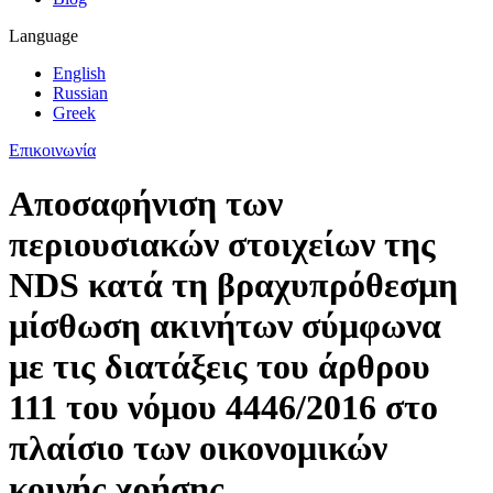
Language
English
Russian
Greek
Επικοινωνία
Αποσαφήνιση των
περιουσιακών στοιχείων της
NDS κατά τη βραχυπρόθεσμη
μίσθωση ακινήτων σύμφωνα
με τις διατάξεις του άρθρου
111 του νόμου 4446/2016 στο
πλαίσιο των οικονομικών
κοινής χρήσης