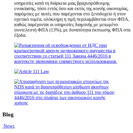
υπηρεσίες κατά τη διάρκεια μιας βραχυπρόθεσμης
ενοικίασης, τόσο εντός όσο και εκτός της κοινής οικονομίας,
παρόμοιες με αυτές που παρέχονται στο ξενοδοχείο ή στον
σχετικό τομέα, ολόκληρη η τιμή περιλαμβάνεται στον ΦΠΑ,
καθώς παρέχονται οι υπηρεσίες διαμονής με μειωμένο
συντελεστή ΦΠΑ (13%), με δυνατότητα έκπτωσης ΦΠΑ στα
έξοδα.
Blog
News