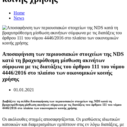
Home
News
Αποσαφήνιση των περιουσιακών στοιχείων της NDS
κατά τη βραχυπρόθεσμη μίσθωση ακινήτων
σύμφωνα με τις διατάξεις του άρθρου 111 του νόμου
4446/2016 στο πλαίσιο των οικονομικών κοινής
χρήσης
01.01.2021
Διαβάζετε τη σελίδα Αποσαφήνιση των περιουσιακών στοιχείων της NDS κατά τη
βραχυπρόθεσμη μίσθωση ακινήτων σύμφωνα με τις διατάξεις του άρθρου 111 του νόμου
4446/2016 στο πλαίσιο των οικονομικών κοινής χρήσης
Οι ακόλουθες στιγμές αποσαφηνίζονται. Οι μισθώσεις ιδιωτικών
κατοικιών και διαμερισμάτων εμπίπτουν στις εν λόγω διατάξεις, με