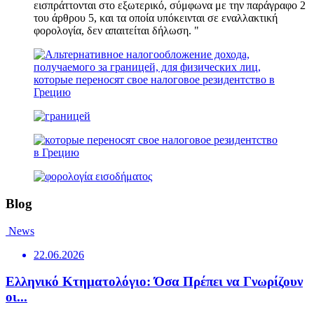
εισπράττονται στο εξωτερικό, σύμφωνα με την παράγραφο 2
του άρθρου 5, και τα οποία υπόκεινται σε εναλλακτική
φορολογία, δεν απαιτείται δήλωση. "
Blog
News
22.06.2026
Ελληνικό Κτηματολόγιο: Όσα Πρέπει να Γνωρίζουν
οι...