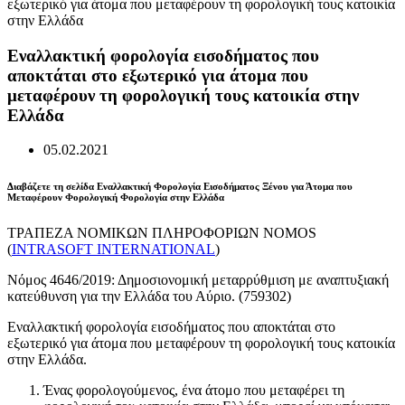
Εναλλακτική φορολογία εισοδήματος που
αποκτάται στο εξωτερικό για άτομα που
μεταφέρουν τη φορολογική τους κατοικία στην
Ελλάδα
05.02.2021
Διαβάζετε τη σελίδα Εναλλακτική Φορολογία Εισοδήματος Ξένου για Άτομα που
Μεταφέρουν Φορολογική Φορολογία στην Ελλάδα
ΤΡΑΠΕΖΑ ΝΟΜΙΚΩΝ ΠΛΗΡΟΦΟΡΙΩΝ NOMOS
(
INTRASOFT INTERNATIONAL
)
Νόμος 4646/2019: Δημοσιονομική μεταρρύθμιση με αναπτυξιακή
κατεύθυνση για την Ελλάδα του Αύριο. (759302)
Εναλλακτική φορολογία εισοδήματος που αποκτάται στο
εξωτερικό για άτομα που μεταφέρουν τη φορολογική τους κατοικία
στην Ελλάδα.
Ένας φορολογούμενος, ένα άτομο που μεταφέρει τη