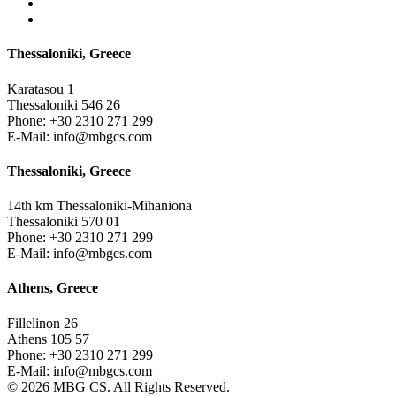
Thessaloniki, Greece
Karatasou 1
Thessaloniki 546 26
Phone:
+30 2310 271 299
E-Mail:
info@mbgcs.com
Thessaloniki, Greece
14th km Thessaloniki-Mihaniona
Thessaloniki 570 01
Phone:
+30 2310 271 299
E-Mail:
info@mbgcs.com
Athens, Greece
Fillelinon 26
Athens 105 57
Phone:
+30 2310 271 299
E-Mail:
info@mbgcs.com
© 2026 MBG CS. All Rights Reserved.