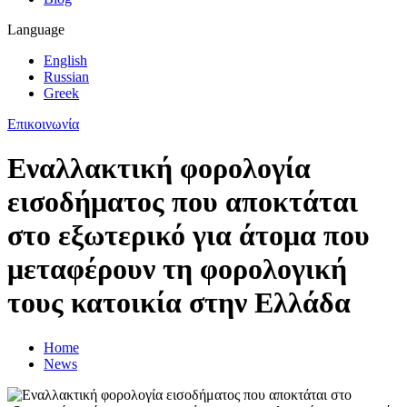
Language
English
Russian
Greek
Επικοινωνία
Εναλλακτική φορολογία
εισοδήματος που αποκτάται
στο εξωτερικό για άτομα που
μεταφέρουν τη φορολογική
τους κατοικία στην Ελλάδα
Home
News