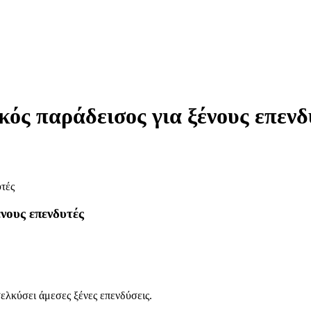
ός παράδεισος για ξένους επενδ
νους επενδυτές
ελκύσει άμεσες ξένες επενδύσεις.