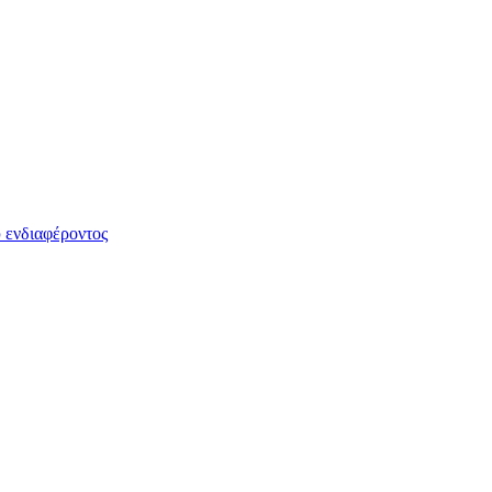
 ενδιαφέροντος