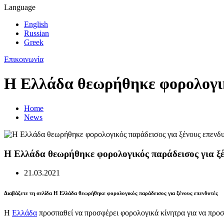
Language
English
Russian
Greek
Επικοινωνία
Η Ελλάδα θεωρήθηκε φορολογικ
Home
News
Η Ελλάδα θεωρήθηκε φορολογικός παράδεισος για ξέ
21.03.2021
Διαβάζετε τη σελίδα Η Ελλάδα θεωρήθηκε φορολογικός παράδεισος για ξένους επενδυτές
Η
Ελλάδα
προσπαθεί να προσφέρει φορολογικά κίνητρα για να προσ