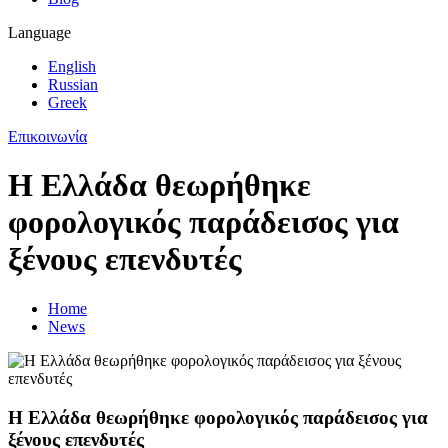
Language
English
Russian
Greek
Επικοινωνία
Η Ελλάδα θεωρήθηκε
φορολογικός παράδεισος για
ξένους επενδυτές
Home
News
Η Ελλάδα θεωρήθηκε φορολογικός παράδεισος για
ξένους επενδυτές