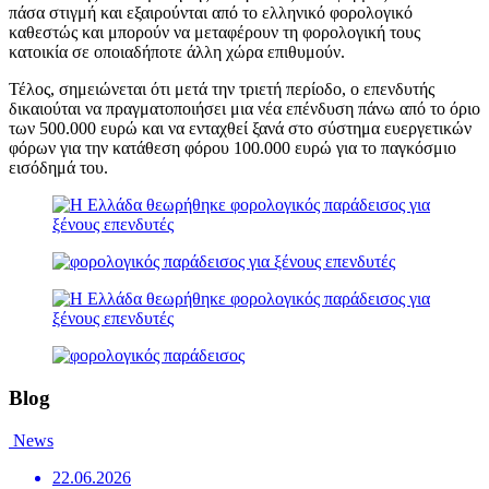
πάσα στιγμή και εξαιρούνται από το ελληνικό φορολογικό
καθεστώς και μπορούν να μεταφέρουν τη φορολογική τους
κατοικία σε οποιαδήποτε άλλη χώρα επιθυμούν.
Τέλος, σημειώνεται ότι μετά την τριετή περίοδο, ο επενδυτής
δικαιούται να πραγματοποιήσει μια νέα επένδυση πάνω από το όριο
των 500.000 ευρώ και να ενταχθεί ξανά στο σύστημα ευεργετικών
φόρων για την κατάθεση φόρου 100.000 ευρώ για το παγκόσμιο
εισόδημά του.
Blog
News
22.06.2026