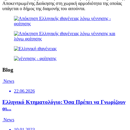
Αποκεντρωμένης Διοίκησης στη χωρική αρμοδιότητα της οποίας
υπάγεται ο δήμος της διαμονής του αιτούντα.
Blog
News
22.06.2026
Ελληνικό Κτηματολόγιο: Όσα Πρέπει να Γνωρίζουν
οι...
News
10.01.2023