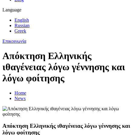
Language
English
Russian
Greek
Επικοινωνία
Απόκτηση Ελληνικής
ιθαγένειας λόγω γέννησης και
λόγω φοίτησης
Home
News
Απόκτηση Ελληνικής ιθαγένειας λόγω γέννησης και
λόγω φοίτησης