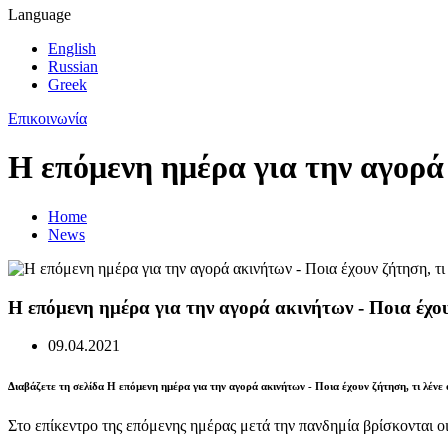
Language
English
Russian
Greek
Επικοινωνία
Η επόμενη ημέρα για την αγορά α
Home
News
Η επόμενη ημέρα για την αγορά ακινήτων - Ποια έχουν
09.04.2021
Διαβάζετε τη σελίδα Η επόμενη ημέρα για την αγορά ακινήτων - Ποια έχουν ζήτηση, τι λένε ο
Στο επίκεντρο της επόμενης ημέρας μετά την πανδημία βρίσκονται οι