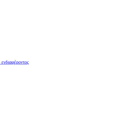
 ενδιαφέροντος