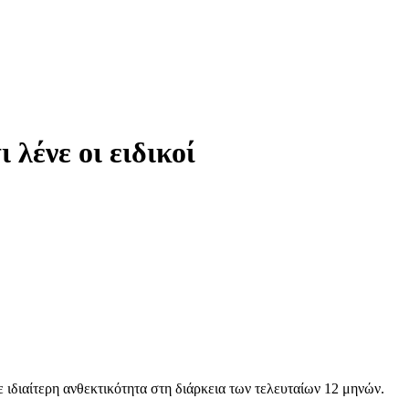
 λένε οι ειδικοί
 ιδιαίτερη ανθεκτικότητα στη διάρκεια των τελευταίων 12 μηνών.