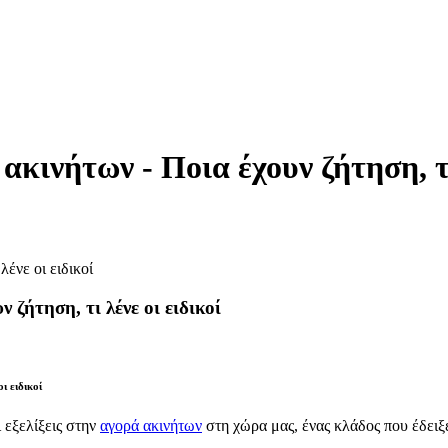
κινήτων - Ποια έχουν ζήτηση, τι
 ζήτηση, τι λένε οι ειδικοί
ι ειδικοί
 εξελίξεις στην
αγορά ακινήτων
στη χώρα μας, ένας κλάδος που έδειξε