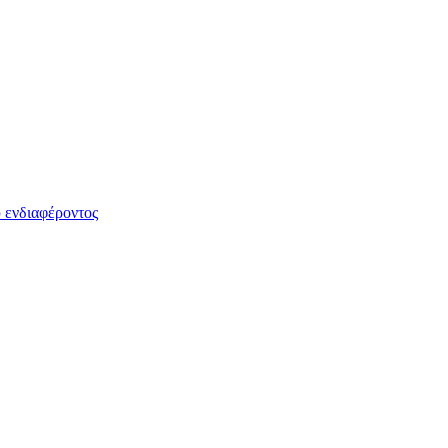
 ενδιαφέροντος