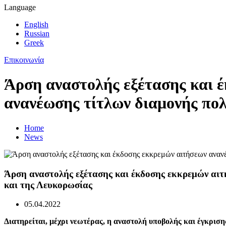
Language
English
Russian
Greek
Επικοινωνία
Άρση αναστολής εξέτασης και 
ανανέωσης τίτλων διαμονής πο
Home
News
Άρση αναστολής εξέτασης και έκδοσης εκκρεμών αιτ
και της Λευκορωσίας
05.04.2022
Διατηρείται, μέχρι νεωτέρας, η αναστολή υποβολής και έγκρισ