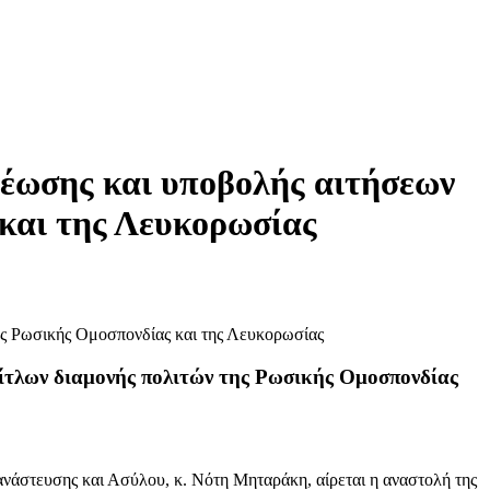
νέωσης και υποβολής αιτήσεων
και της Λευκορωσίας
ίτλων διαμονής πολιτών της Ρωσικής Ομοσπονδίας
στευσης και Ασύλου, κ. Νότη Μηταράκη, αίρεται η αναστολή της