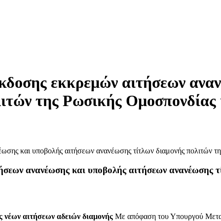
έκδοσης εκκρεμών αιτήσεων ανα
λιτών της Ρωσικής Ομοσπονδίας 
ήσεων ανανέωσης και υποβολής αιτήσεων ανανέωσης τ
ης νέων αιτήσεων αδειών διαμονής
Με απόφαση του Υπουργού Μετανά