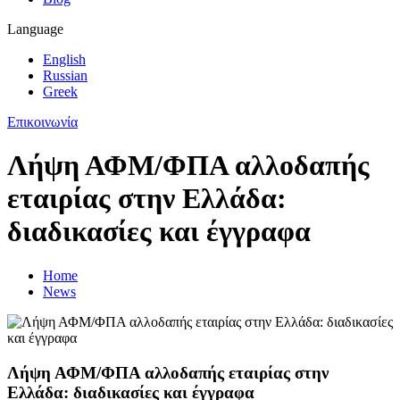
Language
English
Russian
Greek
Επικοινωνία
Λήψη ΑΦΜ/ΦΠΑ αλλοδαπής
εταιρίας στην Ελλάδα:
διαδικασίες και έγγραφα
Home
News
Λήψη ΑΦΜ/ΦΠΑ αλλοδαπής εταιρίας στην
Ελλάδα: διαδικασίες και έγγραφα